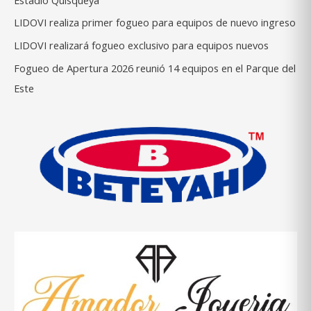
LIDOVI realiza primer fogueo para equipos de nuevo ingreso
LIDOVI realizará fogueo exclusivo para equipos nuevos
Fogueo de Apertura 2026 reunió 14 equipos en el Parque del
Este