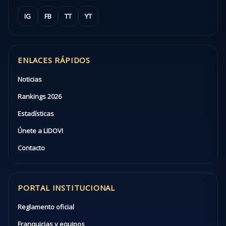
IG
FB
TT
YT
ENLACES RÁPIDOS
Noticias
Rankings 2026
Estadísticas
Únete a LIDOVI
Contacto
PORTAL INSTITUCIONAL
Reglamento oficial
Franquicias y equipos