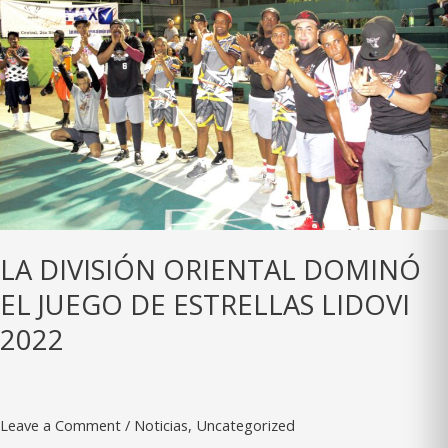
LA DIVISIÓN ORIENTAL DOMINÓ
EL JUEGO DE ESTRELLAS LIDOVI
2022
Leave a Comment
/
Noticias
,
Uncategorized