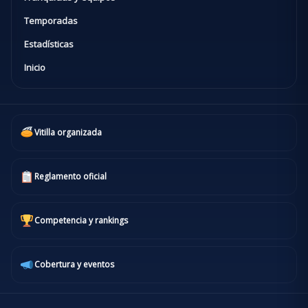
Temporadas
Estadísticas
Inicio
Vitilla organizada
Reglamento oficial
Competencia y rankings
Cobertura y eventos