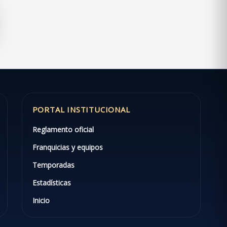
PORTAL INSTITUCIONAL
Reglamento oficial
Franquicias y equipos
Temporadas
Estadísticas
Inicio