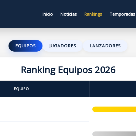
Inicio
Noticias
Rankings
Temporadas
EQUIPOS
JUGADORES
LANZADORES
Ranking Equipos 2026
EQUIPO