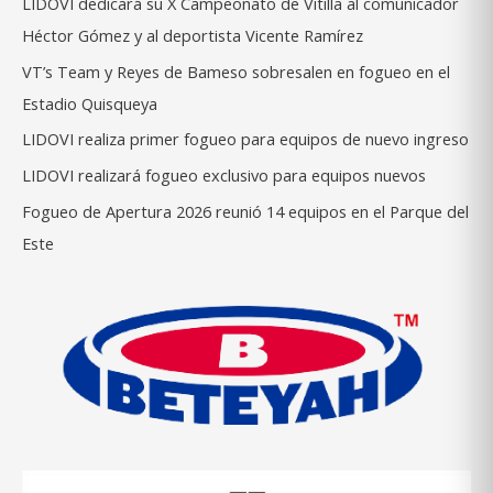
LIDOVI dedicará su X Campeonato de Vitilla al comunicador
Héctor Gómez y al deportista Vicente Ramírez
VT’s Team y Reyes de Bameso sobresalen en fogueo en el
Estadio Quisqueya
LIDOVI realiza primer fogueo para equipos de nuevo ingreso
LIDOVI realizará fogueo exclusivo para equipos nuevos
Fogueo de Apertura 2026 reunió 14 equipos en el Parque del
Este