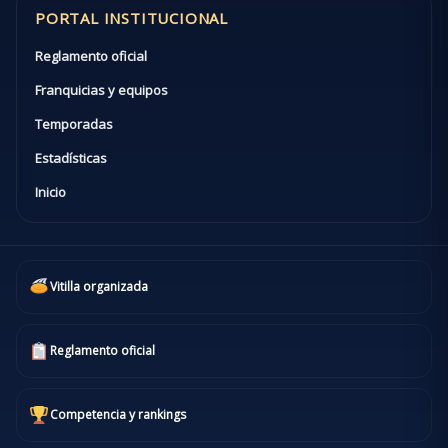
PORTAL INSTITUCIONAL
Reglamento oficial
Franquicias y equipos
Temporadas
Estadísticas
Inicio
Vitilla organizada
Reglamento oficial
Competencia y rankings