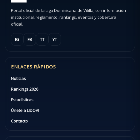
Portal oficial de la Liga Dominicana de Vitilla, con información
institucional, reglamento, rankings, eventos y cobertura
oficial.
IG
FB
TT
YT
ENLACES RÁPIDOS
Noticias
Rankings 2026
Estadísticas
Únete a LIDOVI
Contacto