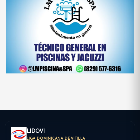
LIDOVI
LIGA DOMINICANA DE VITILLA