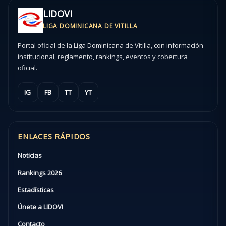
LIDOVI
LIGA DOMINICANA DE VITILLA
Portal oficial de la Liga Dominicana de Vitilla, con información
institucional, reglamento, rankings, eventos y cobertura
oficial.
IG
FB
TT
YT
ENLACES RÁPIDOS
Noticias
Rankings 2026
Estadísticas
Únete a LIDOVI
Contacto