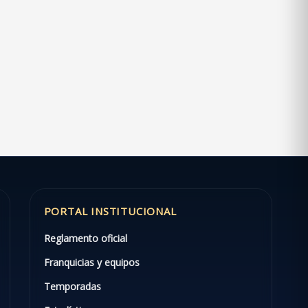
PORTAL INSTITUCIONAL
Reglamento oficial
Franquicias y equipos
Temporadas