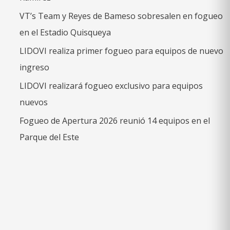
VT’s Team y Reyes de Bameso sobresalen en fogueo
en el Estadio Quisqueya
LIDOVI realiza primer fogueo para equipos de nuevo
ingreso
LIDOVI realizará fogueo exclusivo para equipos
nuevos
Fogueo de Apertura 2026 reunió 14 equipos en el
Parque del Este