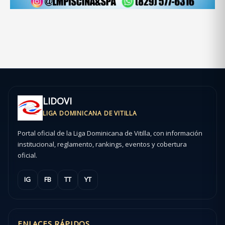
LIDOVI
LIGA DOMINICANA DE VITILLA
Portal oficial de la Liga Dominicana de Vitilla, con información
institucional, reglamento, rankings, eventos y cobertura
oficial.
IG
FB
TT
YT
ENLACES RÁPIDOS