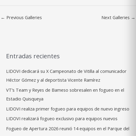
←
Previous Galleries
Next Galleries
→
Entradas recientes
LIDOVI dedicará su X Campeonato de Vitilla al comunicador
Héctor Gómez y al deportista Vicente Ramírez
VT’s Team y Reyes de Bameso sobresalen en fogueo en el
Estadio Quisqueya
LIDOVI realiza primer fogueo para equipos de nuevo ingreso
LIDOVI realizará fogueo exclusivo para equipos nuevos
Fogueo de Apertura 2026 reunió 14 equipos en el Parque del