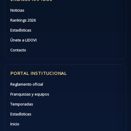
Noticias
Rankings 2026
Estadísticas
Únete a LIDOVI
Contacto
PORTAL INSTITUCIONAL
Reglamento oficial
Franquicias y equipos
Temporadas
Estadísticas
Inicio