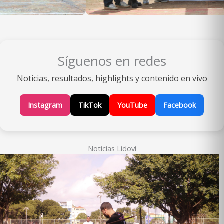
Síguenos en redes
Noticias, resultados, highlights y contenido en vivo
Instagram
TikTok
YouTube
Facebook
Noticias Lidovi