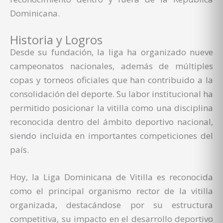
Dominicana.
Historia y Logros
Desde su fundación, la liga ha organizado nueve
campeonatos nacionales, además de múltiples
copas y torneos oficiales que han contribuido a la
consolidación del deporte. Su labor institucional ha
permitido posicionar la vitilla como una disciplina
reconocida dentro del ámbito deportivo nacional,
siendo incluida en importantes competiciones del
país.
Hoy, la Liga Dominicana de Vitilla es reconocida
como el principal organismo rector de la vitilla
organizada, destacándose por su estructura
competitiva, su impacto en el desarrollo deportivo