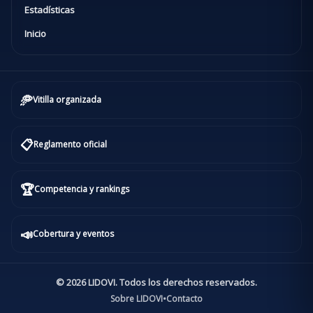
Estadísticas
Inicio
🥏
Vitilla organizada
📋
Reglamento oficial
🏆
Competencia y rankings
📣
Cobertura y eventos
© 2026 LIDOVI. Todos los derechos reservados.
Sobre LIDOVI
•
Contacto