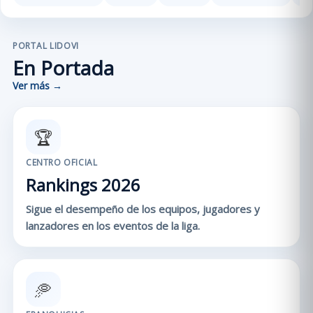
PORTAL LIDOVI
En Portada
Ver más →
🏆
CENTRO OFICIAL
Rankings 2026
Sigue el desempeño de los equipos, jugadores y
lanzadores en los eventos de la liga.
🥏