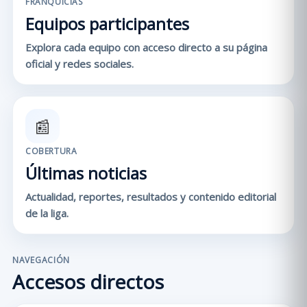
FRANQUICIAS
Equipos participantes
Explora cada equipo con acceso directo a su página
oficial y redes sociales.
📰
COBERTURA
Últimas noticias
Actualidad, reportes, resultados y contenido editorial
de la liga.
NAVEGACIÓN
Accesos directos