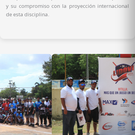
y su compromiso con la proyección internacional
de esta disciplina.