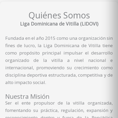
Quiénes Somos
Liga Dominicana de Vitilla (LIDOVI)
Fundada en el año 2015 como una organización sin
fines de lucro, la Liga Dominicana de Vitilla tiene
como propósito principal impulsar el desarrollo
organizado de la vitilla a nivel nacional e
internacional, promoviendo su crecimiento como
disciplina deportiva estructurada, competitiva y de
alto impacto social.
Nuestra Misión
Ser el ente propulsor de la vitilla organizada,
fomentando su práctica, regulación, expansión y
reconocimiento dentro y fuera de la República