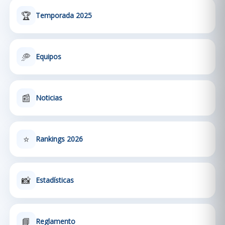
🏆
Temporada 2025
🥏
Equipos
📰
Noticias
⭐
Rankings 2026
📸
Estadísticas
📘
Reglamento