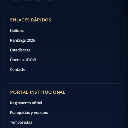
ENLACES RÁPIDOS
Noticias
Rankings 2026
Estadísticas
Únete a LIDOVI
Contacto
PORTAL INSTITUCIONAL
Reglamento oficial
Franquicias y equipos
Temporadas