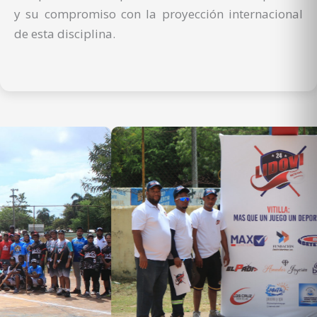
y su compromiso con la proyección internacional
de esta disciplina.