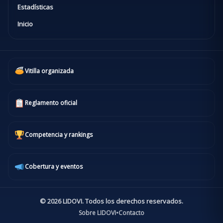
Estadísticas
Inicio
Vitilla organizada
Reglamento oficial
Competencia y rankings
Cobertura y eventos
© 2026 LIDOVI. Todos los derechos reservados.
Sobre LIDOVI
•
Contacto