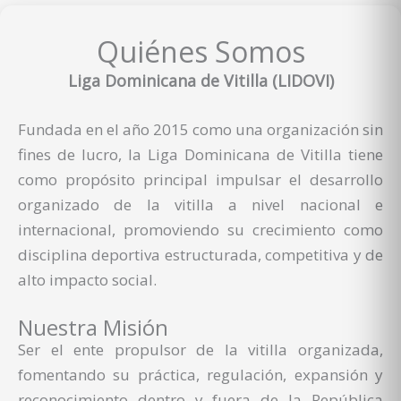
Quiénes Somos
Liga Dominicana de Vitilla (LIDOVI)
Fundada en el año 2015 como una organización sin
fines de lucro, la Liga Dominicana de Vitilla tiene
como propósito principal impulsar el desarrollo
organizado de la vitilla a nivel nacional e
internacional, promoviendo su crecimiento como
disciplina deportiva estructurada, competitiva y de
alto impacto social.
Nuestra Misión
Ser el ente propulsor de la vitilla organizada,
fomentando su práctica, regulación, expansión y
reconocimiento dentro y fuera de la República