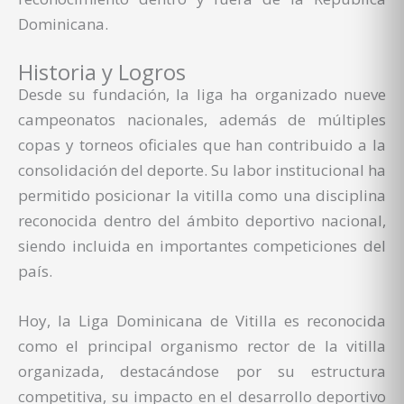
Dominicana.
Historia y Logros
Desde su fundación, la liga ha organizado nueve
campeonatos nacionales, además de múltiples
copas y torneos oficiales que han contribuido a la
consolidación del deporte. Su labor institucional ha
permitido posicionar la vitilla como una disciplina
reconocida dentro del ámbito deportivo nacional,
siendo incluida en importantes competiciones del
país.
Hoy, la Liga Dominicana de Vitilla es reconocida
como el principal organismo rector de la vitilla
organizada, destacándose por su estructura
competitiva, su impacto en el desarrollo deportivo