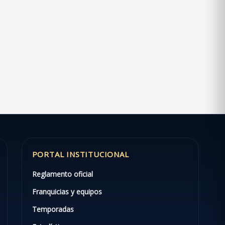
PORTAL INSTITUCIONAL
Reglamento oficial
Franquicias y equipos
Temporadas