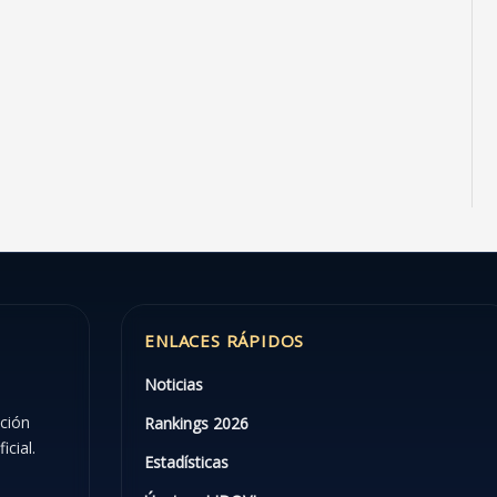
ENLACES RÁPIDOS
Noticias
ación
Rankings 2026
icial.
Estadísticas