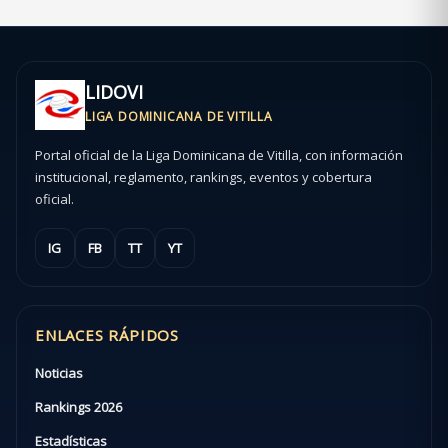
LIDOVI
LIGA DOMINICANA DE VITILLA
Portal oficial de la Liga Dominicana de Vitilla, con información
institucional, reglamento, rankings, eventos y cobertura
oficial.
IG
FB
TT
YT
ENLACES RÁPIDOS
Noticias
Rankings 2026
Estadísticas