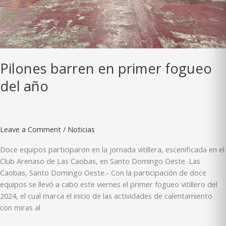
Pilones barren en primer fogueo
del año
Leave a Comment
/
Noticias
Doce equipos participaron en la jornada vitillera, escenificada en el
Club Arenaso de Las Caobas, en Santo Domingo Oeste. Las
Caobas, Santo Domingo Oeste.- Con la participación de doce
equipos se llevó a cabo este viernes el primer fogueo vitillero del
2024, el cual marca el inicio de las actividades de calentamiento
con miras al