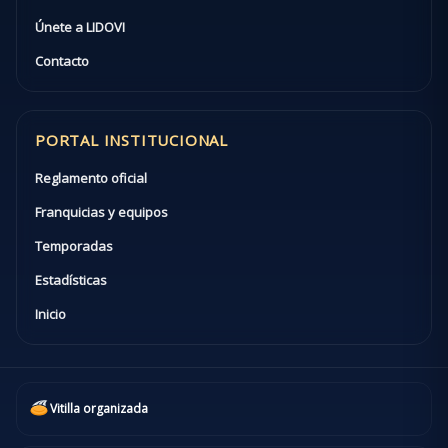
Únete a LIDOVI
Contacto
PORTAL INSTITUCIONAL
Reglamento oficial
Franquicias y equipos
Temporadas
Estadísticas
Inicio
Vitilla organizada