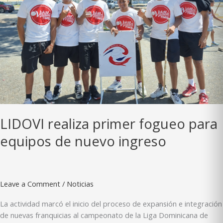
LIDOVI realiza primer fogueo para
equipos de nuevo ingreso
Leave a Comment
/
Noticias
La actividad marcó el inicio del proceso de expansión e integración
de nuevas franquicias al campeonato de la Liga Dominicana de