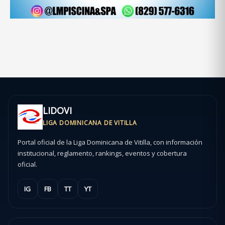
LIDOVI
LIGA DOMINICANA DE VITILLA
Portal oficial de la Liga Dominicana de Vitilla, con información
institucional, reglamento, rankings, eventos y cobertura
oficial.
IG
FB
TT
YT