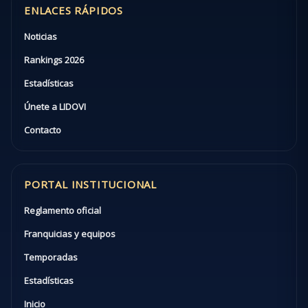
ENLACES RÁPIDOS
Noticias
Rankings 2026
Estadísticas
Únete a LIDOVI
Contacto
PORTAL INSTITUCIONAL
Reglamento oficial
Franquicias y equipos
Temporadas
Estadísticas
Inicio