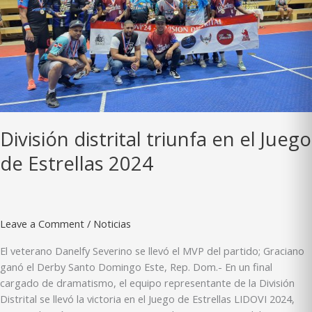
División distrital triunfa en el Juego
de Estrellas 2024
Leave a Comment
/
Noticias
El veterano Danelfy Severino se llevó el MVP del partido; Graciano
ganó el Derby Santo Domingo Este, Rep. Dom.- En un final
cargado de dramatismo, el equipo representante de la División
Distrital se llevó la victoria en el Juego de Estrellas LIDOVI 2024,