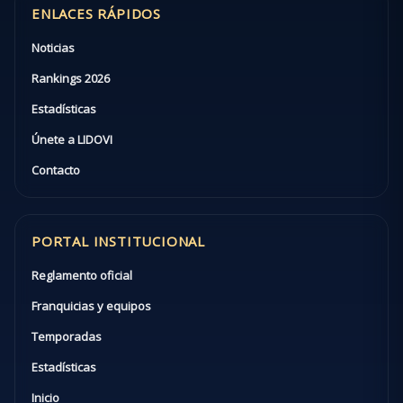
ENLACES RÁPIDOS
Noticias
Rankings 2026
Estadísticas
Únete a LIDOVI
Contacto
PORTAL INSTITUCIONAL
Reglamento oficial
Franquicias y equipos
Temporadas
Estadísticas
Inicio