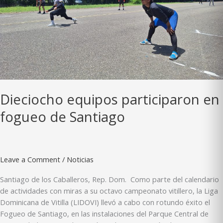
Dieciocho equipos participaron en
fogueo de Santiago
Leave a Comment
/
Noticias
Santiago de los Caballeros, Rep. Dom. Como parte del calendario
de actividades con miras a su octavo campeonato vitillero, la Liga
Dominicana de Vitilla (LIDOVI) llevó a cabo con rotundo éxito el
Fogueo de Santiago, en las instalaciones del Parque Central de