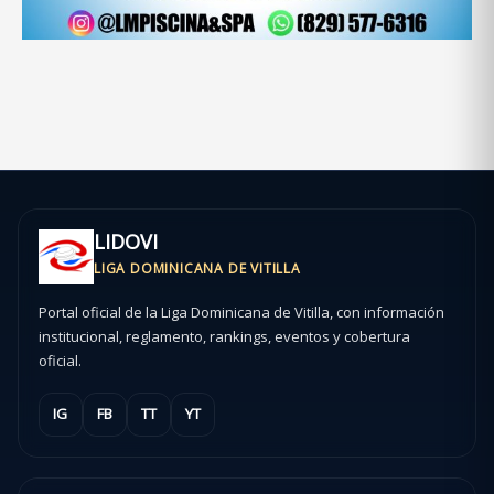
LIDOVI
LIGA DOMINICANA DE VITILLA
Portal oficial de la Liga Dominicana de Vitilla, con información
institucional, reglamento, rankings, eventos y cobertura
oficial.
IG
FB
TT
YT