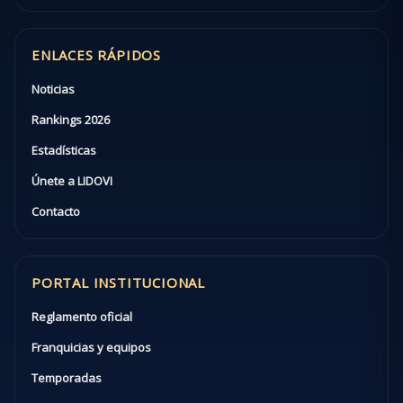
ENLACES RÁPIDOS
Noticias
Rankings 2026
Estadísticas
Únete a LIDOVI
Contacto
PORTAL INSTITUCIONAL
Reglamento oficial
Franquicias y equipos
Temporadas