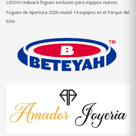
LIDOVI realizará fogueo exclusivo para equipos nuevos
Fogueo de Apertura 2026 reunió 14 equipos en el Parque del
Este