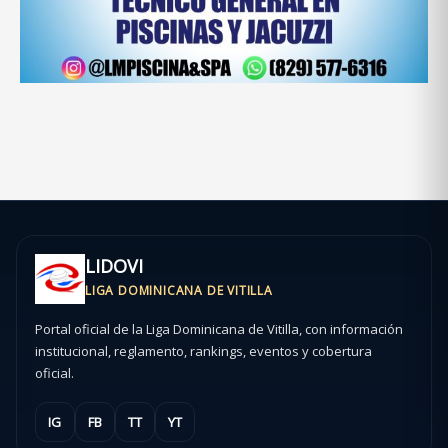
LIDOVI
LIGA DOMINICANA DE VITILLA
Portal oficial de la Liga Dominicana de Vitilla, con información
institucional, reglamento, rankings, eventos y cobertura
oficial.
IG
FB
TT
YT