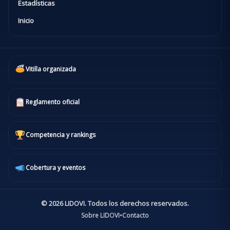
Estadísticas
Inicio
Vitilla organizada
Reglamento oficial
Competencia y rankings
Cobertura y eventos
© 2026 LIDOVI. Todos los derechos reservados.
Sobre LIDOVI
•
Contacto