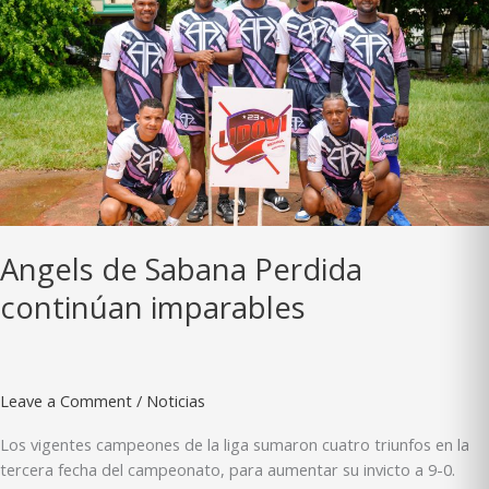
Angels de Sabana Perdida
continúan imparables
Leave a Comment
/
Noticias
Los vigentes campeones de la liga sumaron cuatro triunfos en la
tercera fecha del campeonato, para aumentar su invicto a 9-0.