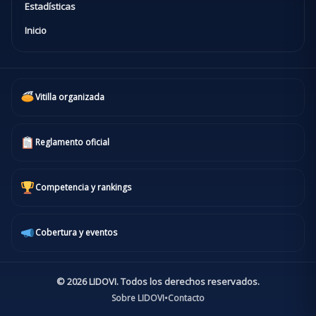
Estadísticas
Inicio
Vitilla organizada
Reglamento oficial
Competencia y rankings
Cobertura y eventos
© 2026 LIDOVI. Todos los derechos reservados.
Sobre LIDOVI
•
Contacto