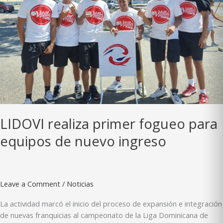
LIDOVI realiza primer fogueo para
equipos de nuevo ingreso
Leave a Comment
/
Noticias
La actividad marcó el inicio del proceso de expansión e integración
de nuevas franquicias al campeonato de la Liga Dominicana de