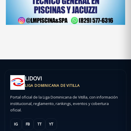
LIDOVI
LIGA DOMINICANA DE VITILLA
Portal oficial de la Liga Dominicana de Vitilla, con información
institucional, reglamento, rankings, eventos y cobertura
oficial.
IG
FB
TT
YT