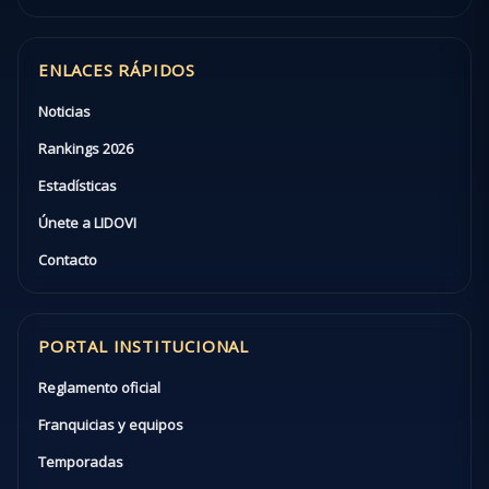
ENLACES RÁPIDOS
Noticias
Rankings 2026
Estadísticas
Únete a LIDOVI
Contacto
PORTAL INSTITUCIONAL
Reglamento oficial
Franquicias y equipos
Temporadas