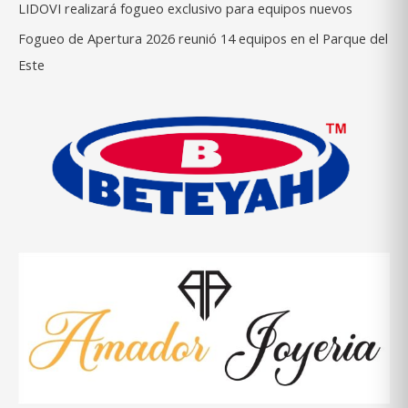
LIDOVI realizará fogueo exclusivo para equipos nuevos
Fogueo de Apertura 2026 reunió 14 equipos en el Parque del
Este