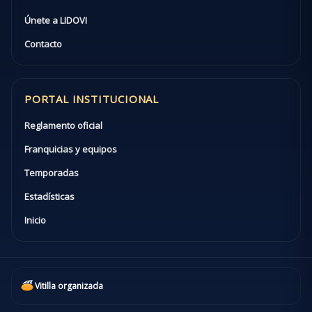
Únete a LIDOVI
Contacto
PORTAL INSTITUCIONAL
Reglamento oficial
Franquicias y equipos
Temporadas
Estadísticas
Inicio
Vitilla organizada