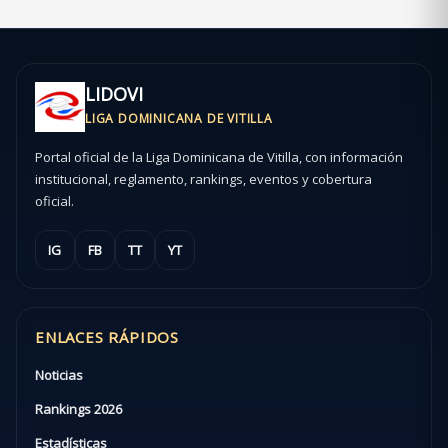
LIDOVI
LIGA DOMINICANA DE VITILLA
Portal oficial de la Liga Dominicana de Vitilla, con información
institucional, reglamento, rankings, eventos y cobertura
oficial.
IG
FB
TT
YT
ENLACES RÁPIDOS
Noticias
Rankings 2026
Estadísticas