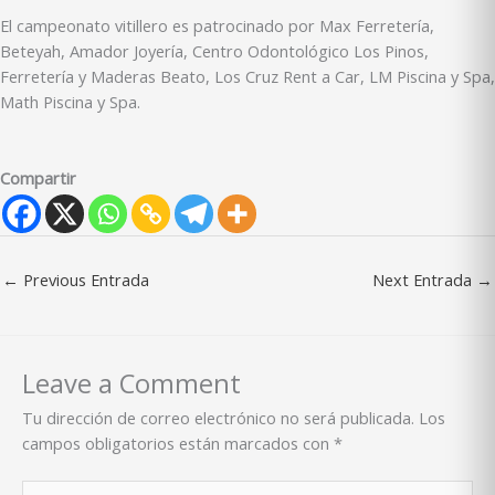
El campeonato vitillero es patrocinado por Max Ferretería,
Beteyah, Amador Joyería, Centro Odontológico Los Pinos,
Ferretería y Maderas Beato, Los Cruz Rent a Car, LM Piscina y Spa,
Math Piscina y Spa.
Compartir
←
Previous Entrada
Next Entrada
→
Leave a Comment
Tu dirección de correo electrónico no será publicada.
Los
campos obligatorios están marcados con
*
Type