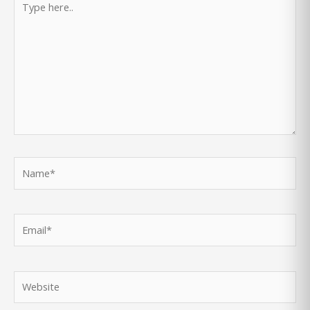
here..
Name*
Email*
Website