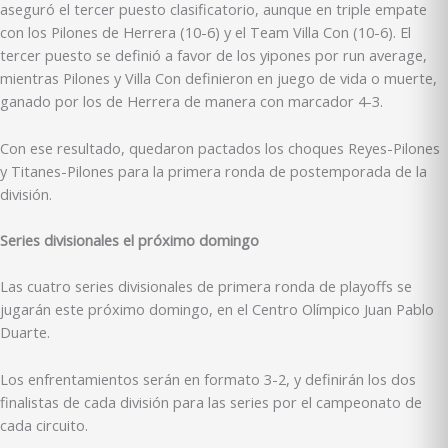
aseguró el tercer puesto clasificatorio, aunque en triple empate
con los Pilones de Herrera (10-6) y el Team Villa Con (10-6). El
tercer puesto se definió a favor de los yipones por run average,
mientras Pilones y Villa Con definieron en juego de vida o muerte,
ganado por los de Herrera de manera con marcador 4-3.
Con ese resultado, quedaron pactados los choques Reyes-Pilones
y Titanes-Pilones para la primera ronda de postemporada de la
división.
Series divisionales el próximo domingo
Las cuatro series divisionales de primera ronda de playoffs se
jugarán este próximo domingo, en el Centro Olímpico Juan Pablo
Duarte.
Los enfrentamientos serán en formato 3-2, y definirán los dos
finalistas de cada división para las series por el campeonato de
cada circuito.