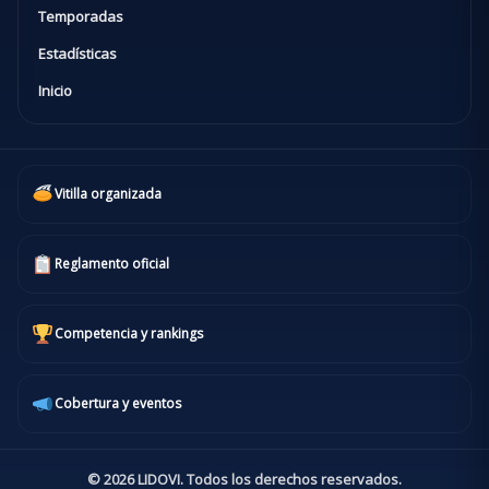
Temporadas
Estadísticas
Inicio
Vitilla organizada
Reglamento oficial
Competencia y rankings
Cobertura y eventos
© 2026 LIDOVI. Todos los derechos reservados.