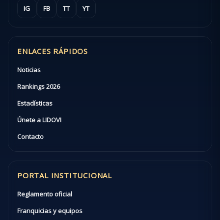
IG
FB
TT
YT
ENLACES RÁPIDOS
Noticias
Rankings 2026
Estadísticas
Únete a LIDOVI
Contacto
PORTAL INSTITUCIONAL
Reglamento oficial
Franquicias y equipos