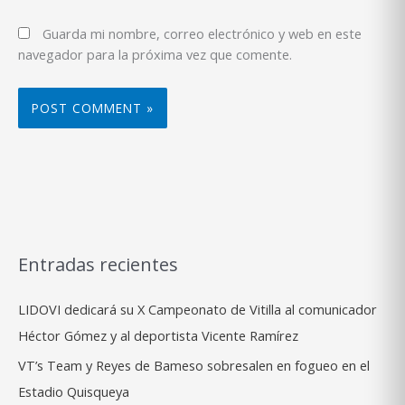
Guarda mi nombre, correo electrónico y web en este
navegador para la próxima vez que comente.
Entradas recientes
LIDOVI dedicará su X Campeonato de Vitilla al comunicador
Héctor Gómez y al deportista Vicente Ramírez
VT’s Team y Reyes de Bameso sobresalen en fogueo en el
Estadio Quisqueya