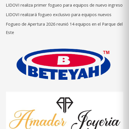
LIDOVI realiza primer fogueo para equipos de nuevo ingreso
LIDOVI realizará fogueo exclusivo para equipos nuevos
Fogueo de Apertura 2026 reunió 14 equipos en el Parque del
Este