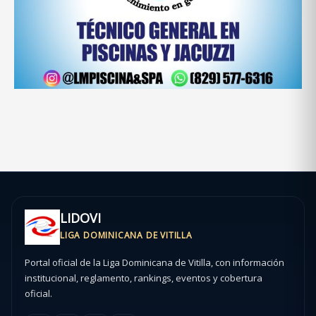
LIDOVI
LIGA DOMINICANA DE VITILLA
Portal oficial de la Liga Dominicana de Vitilla, con información
institucional, reglamento, rankings, eventos y cobertura
oficial.