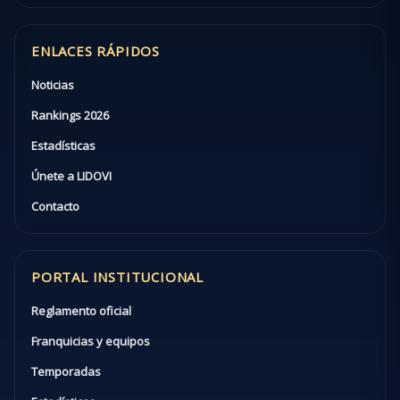
ENLACES RÁPIDOS
Noticias
Rankings 2026
Estadísticas
Únete a LIDOVI
Contacto
PORTAL INSTITUCIONAL
Reglamento oficial
Franquicias y equipos
Temporadas