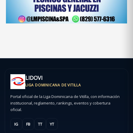
LIDOVI
LIGA DOMINICANA DE VITILLA
Portal oficial de la Liga Dominicana de Vitilla, con información
institucional, reglamento, rankings, eventos y cobertura
oficial.
IG
FB
TT
YT