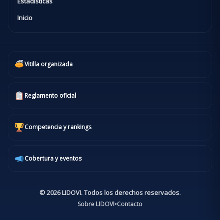
Estadísticas
Inicio
Vitilla organizada
Reglamento oficial
Competencia y rankings
Cobertura y eventos
© 2026 LIDOVI. Todos los derechos reservados.
Sobre LIDOVI
•
Contacto