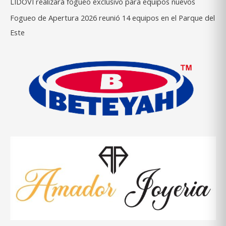
LIDOVI realizará fogueo exclusivo para equipos nuevos
Fogueo de Apertura 2026 reunió 14 equipos en el Parque del
Este