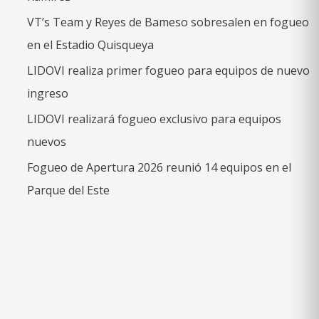
VT’s Team y Reyes de Bameso sobresalen en fogueo
en el Estadio Quisqueya
LIDOVI realiza primer fogueo para equipos de nuevo
ingreso
LIDOVI realizará fogueo exclusivo para equipos
nuevos
Fogueo de Apertura 2026 reunió 14 equipos en el
Parque del Este