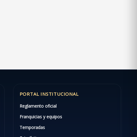
PORTAL INSTITUCIONAL
Reglamento oficial
Franquicias y equipos
Temporadas