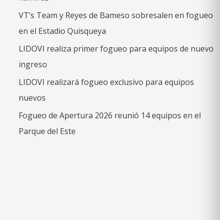
VT’s Team y Reyes de Bameso sobresalen en fogueo
en el Estadio Quisqueya
LIDOVI realiza primer fogueo para equipos de nuevo
ingreso
LIDOVI realizará fogueo exclusivo para equipos
nuevos
Fogueo de Apertura 2026 reunió 14 equipos en el
Parque del Este