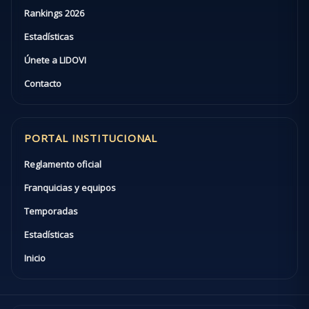
Rankings 2026
Estadísticas
Únete a LIDOVI
Contacto
PORTAL INSTITUCIONAL
Reglamento oficial
Franquicias y equipos
Temporadas
Estadísticas
Inicio