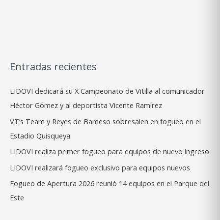
Entradas recientes
LIDOVI dedicará su X Campeonato de Vitilla al comunicador
Héctor Gómez y al deportista Vicente Ramírez
VT’s Team y Reyes de Bameso sobresalen en fogueo en el
Estadio Quisqueya
LIDOVI realiza primer fogueo para equipos de nuevo ingreso
LIDOVI realizará fogueo exclusivo para equipos nuevos
Fogueo de Apertura 2026 reunió 14 equipos en el Parque del
Este