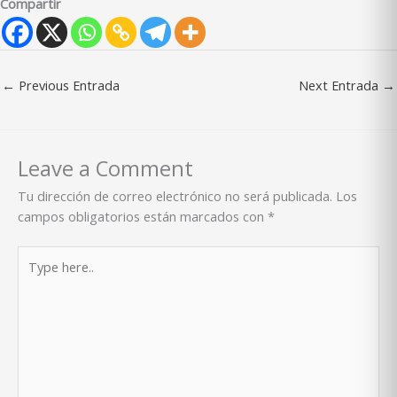
Compartir
←
Previous Entrada
Next Entrada
→
Leave a Comment
Tu dirección de correo electrónico no será publicada.
Los
campos obligatorios están marcados con
*
Type
here..