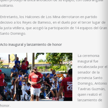
solitario.
Entretanto, los Halcones de Los Mina derrotaron en partido
decisivo a los Reyes de Bameso, en el duelo por el tercer lugar de
la justa vitillera, que acogió la participación de 14 equipos del Gran
Santo Domingo.
Acto inaugural y lanzamiento de honor
La ceremonia
inaugural fue
encabezada por el
senador de la
provincia Santo
Domingo, Antonio
Tavéras Guzmán,
quien realizó el
lanzamiento de
honor.