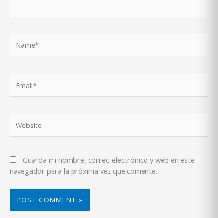
Name*
Email*
Website
Guarda mi nombre, correo electrónico y web en este
navegador para la próxima vez que comente.