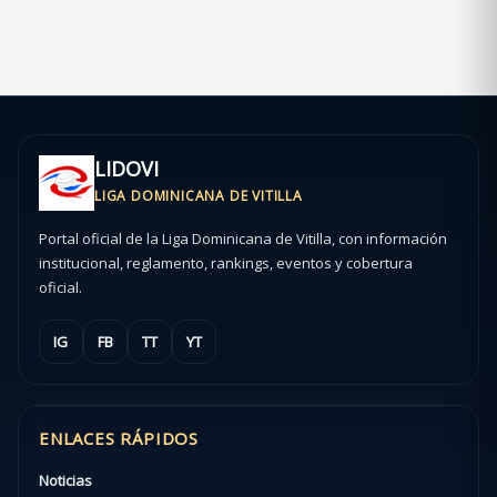
LIDOVI
LIGA DOMINICANA DE VITILLA
Portal oficial de la Liga Dominicana de Vitilla, con información
institucional, reglamento, rankings, eventos y cobertura
oficial.
IG
FB
TT
YT
ENLACES RÁPIDOS
Noticias