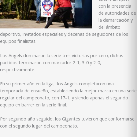
con la presencia
de autoridades de
la demarcación y
del ámbito
deportivo, invitados especiales y decenas de seguidores de los
equipos finalistas.
Los Angels dominaron la serie tres victorias por cero; dichos
partidos terminaron con marcador 2-1, 3-0 y 2-0,
respectivamente.
En su primer año en la liga, los Angels completaron una
temporada de ensueño, estableciendo la mejor marca en una serie
regular del campeonato, con 17-1, y siendo apenas el segundo
equipo en barrer en la serie final.
Por segundo año seguido, los Gigantes tuvieron que conformarse
con el segundo lugar del campeonato.