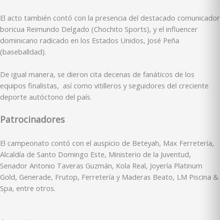
El acto también contó con la presencia del destacado comunicador
boricua Reimundo Delgado (Chochito Sports), y el influencer
dominicano radicado en los Estados Unidos, José Peña
(baseballdad).
De igual manera, se dieron cita decenas de fanáticos de los
equipos finalistas, así como vitilleros y seguidores del creciente
deporte autóctono del país.
Patrocinadores
El campeonato contó con el auspicio de Beteyah, Max Ferretería,
Alcaldía de Santo Domingo Este, Ministerio de la Juventud,
Senador Antonio Taveras Guzmán, Kola Real, Joyería Platinum
Gold, Generade, Frutop, Ferretería y Maderas Beato, LM Piscina &
Spa, entre otros.