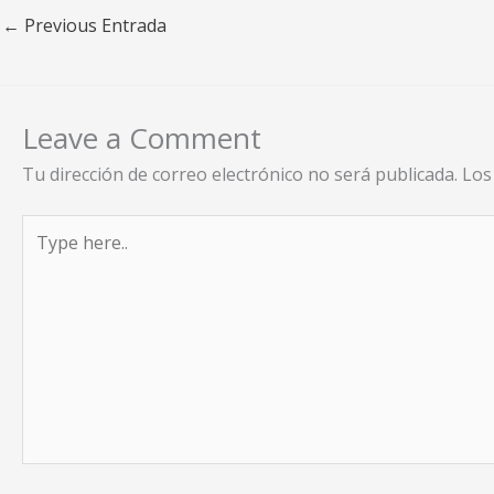
←
Previous Entrada
Leave a Comment
Tu dirección de correo electrónico no será publicada.
Los
Type
here..