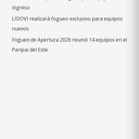
ingreso
LIDOVI realizará fogueo exclusivo para equipos
nuevos
Fogueo de Apertura 2026 reunió 14 equipos en el
Parque del Este