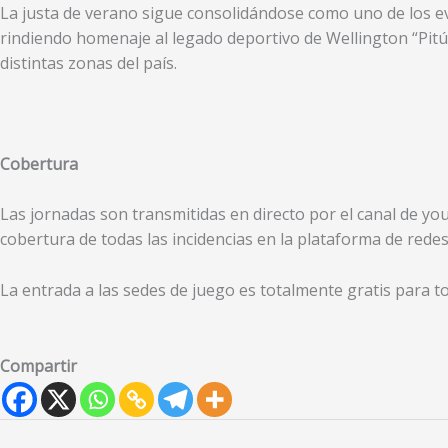
La justa de verano sigue consolidándose como uno de los eve
rindiendo homenaje al legado deportivo de Wellington “Pitú
distintas zonas del país.
Cobertura
Las jornadas son transmitidas en directo por el canal de yout
cobertura de todas las incidencias en la plataforma de rede
La entrada a las sedes de juego es totalmente gratis para tod
Compartir