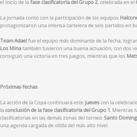
el inicio de la
fase clasificatoria del Grupo 2
, celebrada en el
La jornada contó con la participación de los equipos
Halcon
protagonizaron una intensa cartelera de seis partidos en bu
Team Adael
fue el equipo más dominante de la fecha, logr
Los Mina
también tuvieron una buena actuación, con dos vic
consiguió una victoria en tres juegos, mientras que los
Met
Próximas fechas
La acción de la Copa continuará este
jueves
con la celebrac
la
conclusión de la fase clasificatoria del Grupo 1
. Mientras t
clasificatorias en las demás zonas del torneo:
Santo Doming
una agenda cargada de vitilla del más alto nivel.