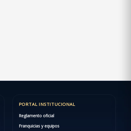
PORTAL INSTITUCIONAL
Reglamento oficial
Franquicias y equipos