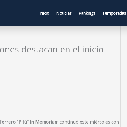
Inicio
Noticias
Rankings
Temporadas
nes destacan en el inicio
 Terrero “Pitú” In Memoriam
continuó este miércoles con