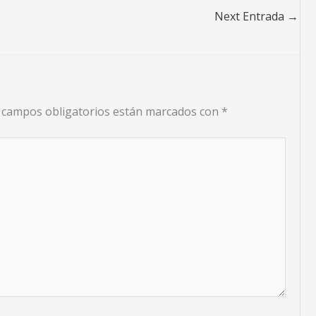
Next Entrada
→
 campos obligatorios están marcados con
*