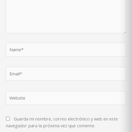
Name*
Email*
Website
Guarda mi nombre, correo electrónico y web en este
navegador para la próxima vez que comente.