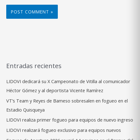
Entradas recientes
LIDOVI dedicará su X Campeonato de Vitilla al comunicador
Héctor Gómez y al deportista Vicente Ramírez
VT’s Team y Reyes de Bameso sobresalen en fogueo en el
Estadio Quisqueya
LIDOVI realiza primer fogueo para equipos de nuevo ingreso
LIDOVI realizará fogueo exclusivo para equipos nuevos