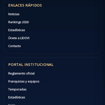
ENLACES RÁPIDOS
Noticias
Rankings 2026
Estadísticas
Únete a LIDOVI
Contacto
PORTAL INSTITUCIONAL
Reglamento oficial
Franquicias y equipos
Temporadas
Estadísticas