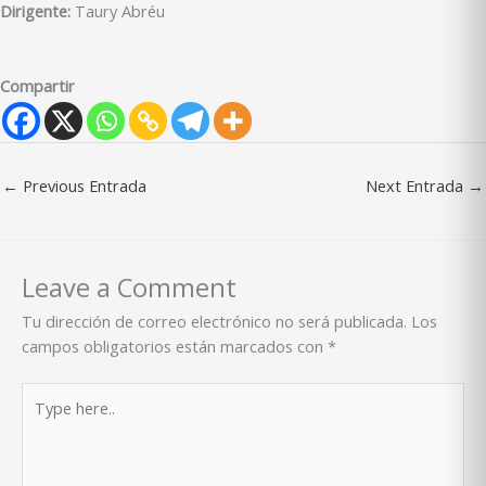
Dirigente:
Taury Abréu
Compartir
←
Previous Entrada
Next Entrada
→
Leave a Comment
Tu dirección de correo electrónico no será publicada.
Los
campos obligatorios están marcados con
*
Type
here..