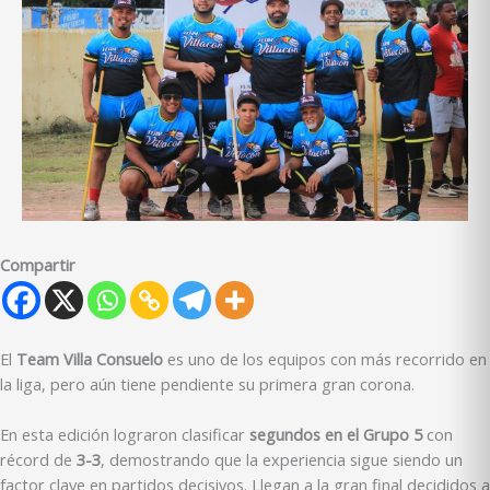
Compartir
El
Team Villa Consuelo
es uno de los equipos con más recorrido en
la liga, pero aún tiene pendiente su primera gran corona.
En esta edición lograron clasificar
segundos en el Grupo 5
con
récord de
3-3
, demostrando que la experiencia sigue siendo un
factor clave en partidos decisivos. Llegan a la gran final decididos a