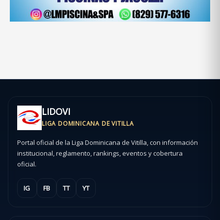
LIDOVI
LIGA DOMINICANA DE VITILLA
Portal oficial de la Liga Dominicana de Vitilla, con información
institucional, reglamento, rankings, eventos y cobertura
oficial.
IG
FB
TT
YT