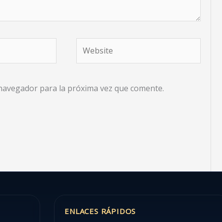
Website
 navegador para la próxima vez que comente.
ENLACES RÁPIDOS