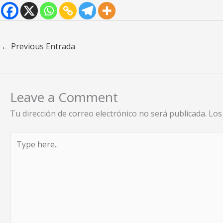
←
Previous Entrada
Leave a Comment
Tu dirección de correo electrónico no será publicada.
Los
Type
here..