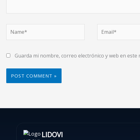
Name*
Email*
Guarda mi nombre, correo electrónico y web en este
LIDOVI