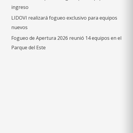
ingreso
LIDOVI realizará fogueo exclusivo para equipos
nuevos
Fogueo de Apertura 2026 reunió 14 equipos en el
Parque del Este