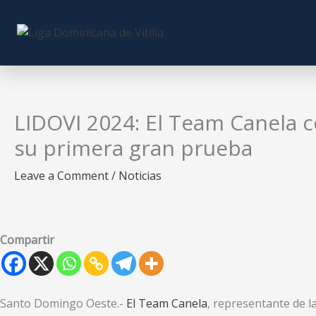
Skip
to
content
LIDOVI 2024: El Team Canela 
su primera gran prueba
Leave a Comment
/
Noticias
Compartir
Santo Domingo Oeste.-
El Team Canela
, representante de la