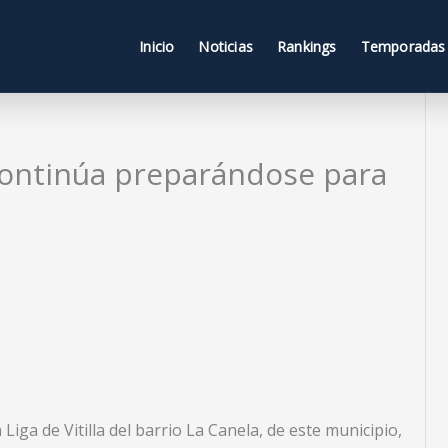
Inicio
Noticias
Rankings
Temporadas
continúa preparándose para
 Liga de Vitilla del barrio La Canela, de este municipio,