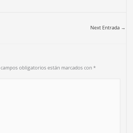
Next Entrada
→
 campos obligatorios están marcados con
*