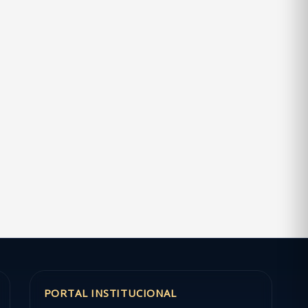
PORTAL INSTITUCIONAL