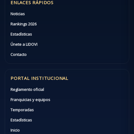
ENLACES RÁPIDOS
Noticias
Rankings 2026
Estadísticas
Únete a LIDOVI
Contacto
PORTAL INSTITUCIONAL
Reglamento oficial
Franquicias y equipos
Temporadas
Estadísticas
Inicio