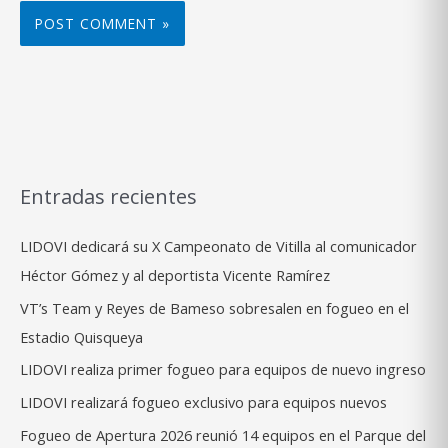
Entradas recientes
LIDOVI dedicará su X Campeonato de Vitilla al comunicador
Héctor Gómez y al deportista Vicente Ramírez
VT’s Team y Reyes de Bameso sobresalen en fogueo en el
Estadio Quisqueya
LIDOVI realiza primer fogueo para equipos de nuevo ingreso
LIDOVI realizará fogueo exclusivo para equipos nuevos
Fogueo de Apertura 2026 reunió 14 equipos en el Parque del