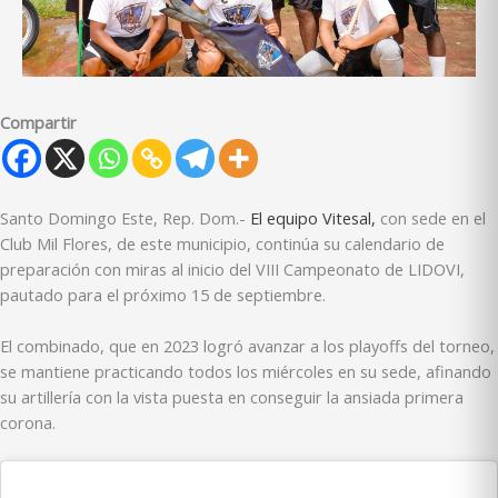
Compartir
Santo Domingo Este, Rep. Dom.-
El equipo Vitesal,
con sede en el
Club Mil Flores, de este municipio, continúa su calendario de
preparación con miras al inicio del VIII Campeonato de LIDOVI,
pautado para el próximo 15 de septiembre.
El combinado, que en 2023 logró avanzar a los playoffs del torneo,
se mantiene practicando todos los miércoles en su sede, afinando
su artillería con la vista puesta en conseguir la ansiada primera
corona.