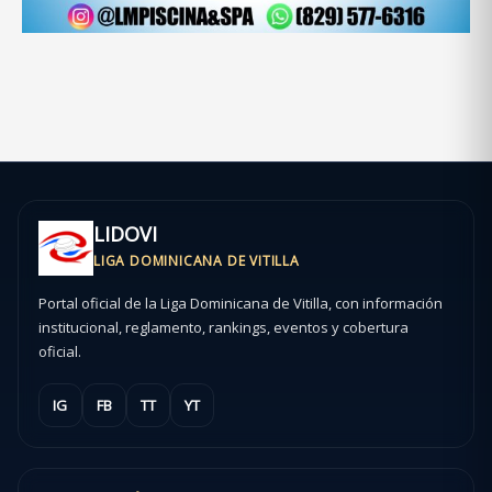
LIDOVI
LIGA DOMINICANA DE VITILLA
Portal oficial de la Liga Dominicana de Vitilla, con información
institucional, reglamento, rankings, eventos y cobertura
oficial.
IG
FB
TT
YT