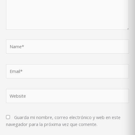
Name*
Email*
Website
Guarda mi nombre, correo electrónico y web en este
navegador para la próxima vez que comente.