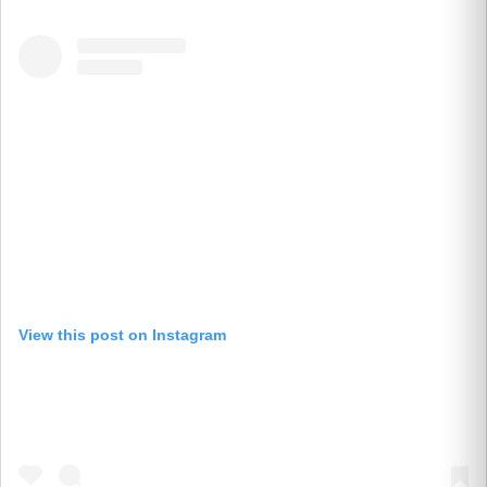
View this post on Instagram