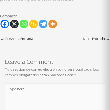
Compartir
←
Previous Entrada
Next Entrada
→
Leave a Comment
Tu dirección de correo electrónico no será publicada.
Los
campos obligatorios están marcados con
*
Type
here..