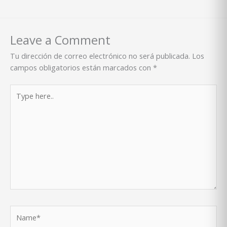
Leave a Comment
Tu dirección de correo electrónico no será publicada.
Los
campos obligatorios están marcados con
*
Type
here..
Name*