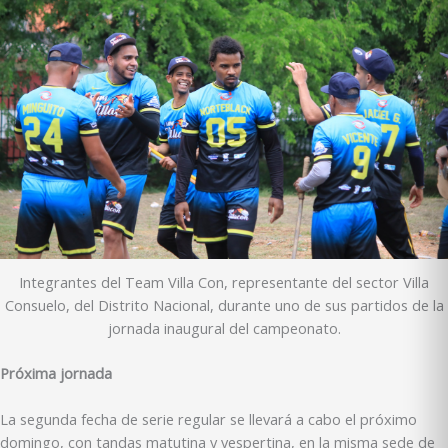
Integrantes del Team Villa Con, representante del sector Villa
Consuelo, del Distrito Nacional, durante uno de sus partidos de la
jornada inaugural del campeonato.
Próxima jornada
La segunda fecha de serie regular se llevará a cabo el próximo
domingo, con tandas matutina y vespertina, en la misma sede de