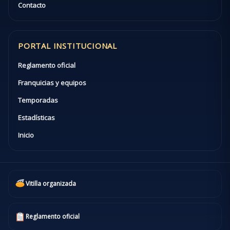
Contacto
PORTAL INSTITUCIONAL
Reglamento oficial
Franquicias y equipos
Temporadas
Estadísticas
Inicio
Vitilla organizada
Reglamento oficial