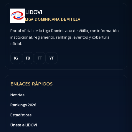
LIDOVI
LIGA DOMINICANA DE VITILLA
Portal oficial de la Liga Dominicana de Vitilla, con información
institucional, reglamento, rankings, eventos y cobertura
oficial.
IG
FB
TT
YT
ENLACES RÁPIDOS
Noticias
Rankings 2026
Estadísticas
Únete a LIDOVI