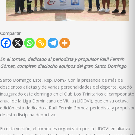
Compartir
En el torneo, dedicado al periodista y propulsor Raúl Fermín
Gómez, compiten dieciocho equipos del gran Santo Domingo
Santo Domingo Este, Rep. Dom.- Con la presencia de más de
doscientos atletas y de varias personalidades del deporte, quedó
inaugurado este domingo en el Club Los Trinitarios el campeonato
anual de la Liga Dominicana de Vitilla (LIDOVI), que en su octava
edición está dedicado a Raúl Fermín Gómez, periodista y propulsor
de esta disciplina deportiva.
En esta versión, el torneo es organizado por la LIDOVI en alianza