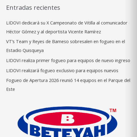
Entradas recientes
LIDOVI dedicará su X Campeonato de Vitilla al comunicador
Héctor Gómez y al deportista Vicente Ramírez
VT’s Team y Reyes de Bameso sobresalen en fogueo en el
Estadio Quisqueya
LIDOVI realiza primer fogueo para equipos de nuevo ingreso
LIDOVI realizará fogueo exclusivo para equipos nuevos
Fogueo de Apertura 2026 reunió 14 equipos en el Parque del
Este