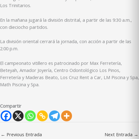
Los Trinitarios.
En la mañana jugará la división distrital, a partir de las 9:30 a.m.,
con dieciocho partidos.
La división oriental cerrará la jornada, con acción a partir de las
2:00 p.m.
El campeonato vitillero es patrocinado por Max Ferretería,
Beteyah, Amador Joyería, Centro Odontológico Los Pinos,
Ferretería y Maderas Beato, Los Cruz Rent a Car, LM Piscina y Spa,
Math Piscina y Spa.
Compartir
←
Previous Entrada
Next Entrada
→