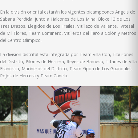
En la división oriental estarán los vigentes bicampeones Angels de
Sabana Perdida, junto a Halcones de Los Mina, Bloke 13 de Los
Tres Brazos, Elegidos de Los Frailes, Vitillazo de Valiente, Vitesal
de Mil Flores, Team Lominero, Vitilleros del Faro a Colón y Metros
del Centro Olímpico.
La división distrital está integrada por Team Villa Con, Tiburones
del Distrito, Pilones de Herrera, Reyes de Bameso, Titanes de Villa
Francisca, Marineros del Distrito, Team Yipón de Los Guandules,
Rojos de Herrera y Team Canela.