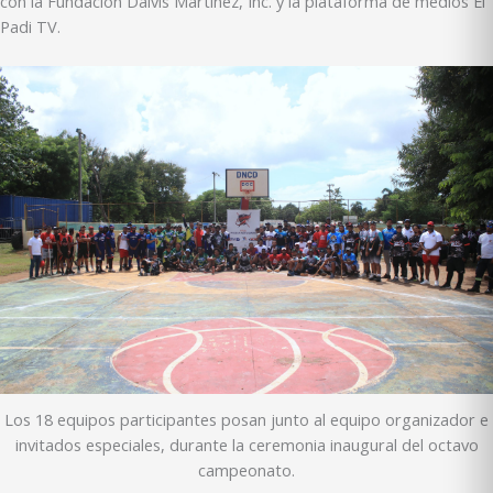
con la Fundación Dalvis Martínez, Inc. y la plataforma de medios El
Padi TV.
Los 18 equipos participantes posan junto al equipo organizador e
invitados especiales, durante la ceremonia inaugural del octavo
campeonato.