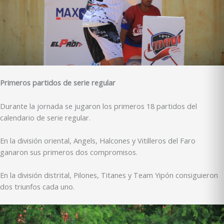
Primeros partidos de serie regular
Durante la jornada se jugaron los primeros 18 partidos del
calendario de serie regular.
En la división oriental, Angels, Halcones y Vitilleros del Faro
ganaron sus primeros dos compromisos.
En la división distrital, Pilones, Titanes y Team Yipón consiguieron
dos triunfos cada uno.