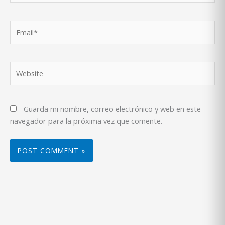
Email*
Website
Guarda mi nombre, correo electrónico y web en este
navegador para la próxima vez que comente.