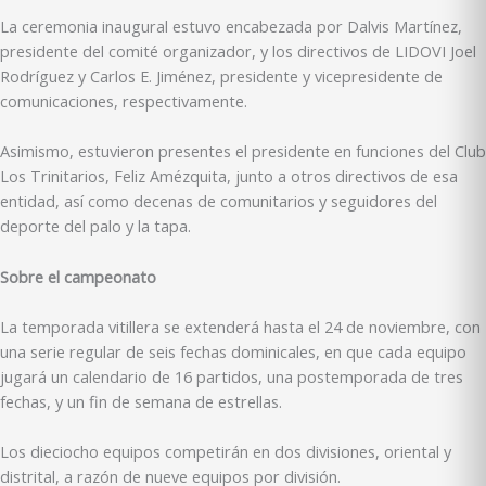
La ceremonia inaugural estuvo encabezada por Dalvis Martínez,
presidente del comité organizador, y los directivos de LIDOVI Joel
Rodríguez y Carlos E. Jiménez, presidente y vicepresidente de
comunicaciones, respectivamente.
Asimismo, estuvieron presentes el presidente en funciones del Club
Los Trinitarios, Feliz Amézquita, junto a otros directivos de esa
entidad, así como decenas de comunitarios y seguidores del
deporte del palo y la tapa.
Sobre el campeonato
La temporada vitillera se extenderá hasta el 24 de noviembre, con
una serie regular de seis fechas dominicales, en que cada equipo
jugará un calendario de 16 partidos, una postemporada de tres
fechas, y un fin de semana de estrellas.
Los dieciocho equipos competirán en dos divisiones, oriental y
distrital, a razón de nueve equipos por división.