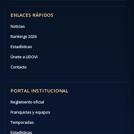
ENLACES RÁPIDOS
Noticias
Rankings 2026
Estadísticas
Únete a LIDOVI
Contacto
PORTAL INSTITUCIONAL
Reglamento oficial
Franquicias y equipos
Temporadas
Estadísticas