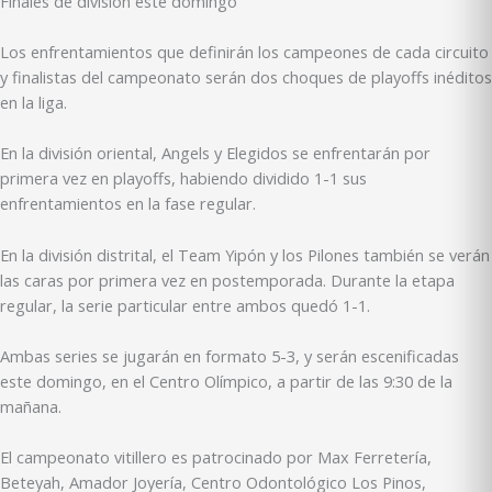
Finales de división este domingo
Los enfrentamientos que definirán los campeones de cada circuito
y finalistas del campeonato serán dos choques de playoffs inéditos
en la liga.
En la división oriental, Angels y Elegidos se enfrentarán por
primera vez en playoffs, habiendo dividido 1-1 sus
enfrentamientos en la fase regular.
En la división distrital, el Team Yipón y los Pilones también se verán
las caras por primera vez en postemporada. Durante la etapa
regular, la serie particular entre ambos quedó 1-1.
Ambas series se jugarán en formato 5-3, y serán escenificadas
este domingo, en el Centro Olímpico, a partir de las 9:30 de la
mañana.
El campeonato vitillero es patrocinado por Max Ferretería,
Beteyah, Amador Joyería, Centro Odontológico Los Pinos,