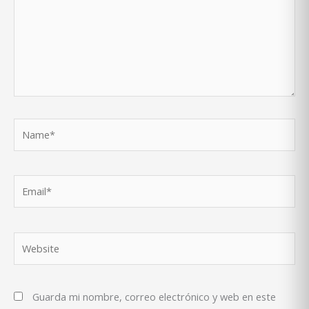
Name*
Email*
Website
Guarda mi nombre, correo electrónico y web en este