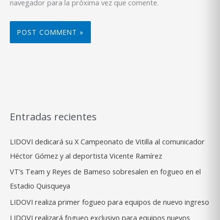
navegador para la próxima vez que comente.
Entradas recientes
LIDOVI dedicará su X Campeonato de Vitilla al comunicador
Héctor Gómez y al deportista Vicente Ramírez
VT’s Team y Reyes de Bameso sobresalen en fogueo en el
Estadio Quisqueya
LIDOVI realiza primer fogueo para equipos de nuevo ingreso
LIDOVI realizará fogueo exclusivo para equipos nuevos