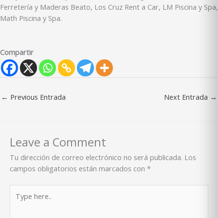
Ferretería y Maderas Beato, Los Cruz Rent a Car, LM Piscina y Spa,
Math Piscina y Spa.
Compartir
←
Previous Entrada
Next Entrada
→
Leave a Comment
Tu dirección de correo electrónico no será publicada.
Los
campos obligatorios están marcados con
*
Type
here..