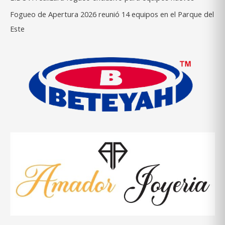
Fogueo de Apertura 2026 reunió 14 equipos en el Parque del
Este