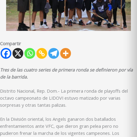
Compartir
Tres de las cuatro series de primera ronda se definieron por vía
de la barrida.
Distrito Nacional, Rep. Dom.- La primera ronda de playoffs del
octavo campeonato de LIDOVI estuvo matizado por varias
sorpresas y otras tantas palizas.
En la División oriental, los Angels ganaron dos batallados
enfrentamientos ante VFC, que dieron gran pelea pero no
pudieron frenar la marcha de los vigentes campeones. Los