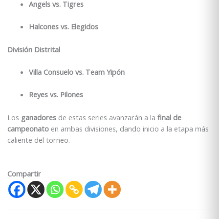
Angels vs. Tigres
Halcones vs. Elegidos
División Distrital
Villa Consuelo vs. Team Yipón
Reyes vs. Pilones
Los
ganadores
de estas series avanzarán a la
final de
campeonato
en ambas divisiones, dando inicio a la etapa más
caliente del torneo.
Compartir