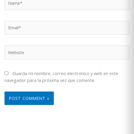
Email*
Website
Guarda mi nombre, correo electrónico y web en este
navegador para la próxima vez que comente.