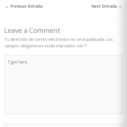
←
Previous Entrada
Next Entrada
→
Leave a Comment
Tu dirección de correo electrónico no será publicada.
Los
campos obligatorios están marcados con
*
Type
here..
Name*