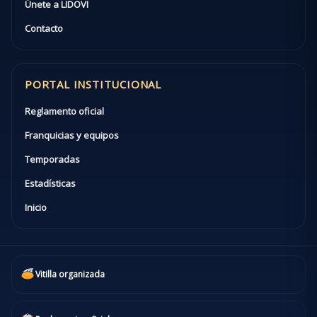
Únete a LIDOVI
Contacto
PORTAL INSTITUCIONAL
Reglamento oficial
Franquicias y equipos
Temporadas
Estadísticas
Inicio
Vitilla organizada