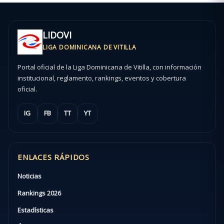
LIDOVI
LIGA DOMINICANA DE VITILLA
Portal oficial de la Liga Dominicana de Vitilla, con información
institucional, reglamento, rankings, eventos y cobertura
oficial.
IG
FB
TT
YT
ENLACES RÁPIDOS
Noticias
Rankings 2026
Estadísticas