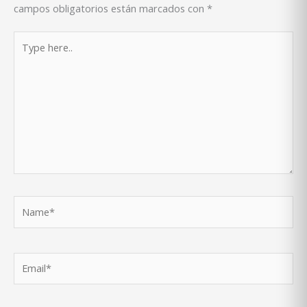
campos obligatorios están marcados con
*
Type
here..
Name*
Email*