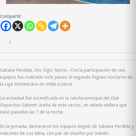
Compartir
Sabana Perdida, Sto. Dgo. Norte.- Con la participación de seis
equipos fue realizado este jueves el segundo fogueo nocturno de
la Liga Dominicana de Vitilla (Lidovi).
La actividad fue escenificada en la cancha principal del Club
Deportivo Salomé Ureña de este sector, en velada vitillera que
inició pasadas las 7 de la noche.
En la jornada, destacaron los equipos Angels de Sabana Perdida y
Halcones de Los Mina, con par de triunfos por bando.