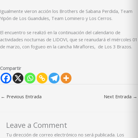
Igualmente vieron acción los Brothers de Sabana Perdida, Team
Yipón de Los Guandules, Team Lominero y Los Cerros.
El encuentro se realizó en la continuación del calendario de
actividades nocturnas de LIDOVI, que se reanudará el miércoles 01
de marzo, con fogueo en la cancha Miraflores, de Los 3 Brazos.
Compartir
←
Previous Entrada
Next Entrada
→
Leave a Comment
Tu dirección de correo electrónico no será publicada.
Los