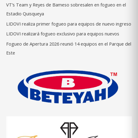
VT’s Team y Reyes de Bameso sobresalen en fogueo en el
Estadio Quisqueya
LIDOVI realiza primer fogueo para equipos de nuevo ingreso
LIDOVI realizará fogueo exclusivo para equipos nuevos
Fogueo de Apertura 2026 reunió 14 equipos en el Parque del
Este