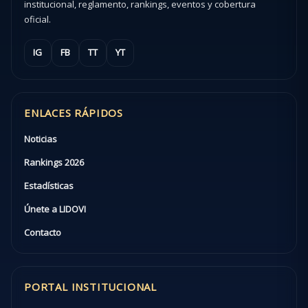
institucional, reglamento, rankings, eventos y cobertura
oficial.
IG
FB
TT
YT
ENLACES RÁPIDOS
Noticias
Rankings 2026
Estadísticas
Únete a LIDOVI
Contacto
PORTAL INSTITUCIONAL