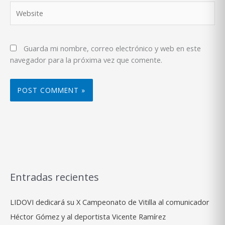
Website
Guarda mi nombre, correo electrónico y web en este
navegador para la próxima vez que comente.
Entradas recientes
LIDOVI dedicará su X Campeonato de Vitilla al comunicador
Héctor Gómez y al deportista Vicente Ramírez