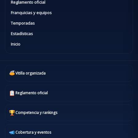
Reglamento oficial
Franquicias y equipos
Temporadas
Estadísticas
Inicio
Vitilla organizada
Reglamento oficial
Competencia y rankings
Cobertura y eventos