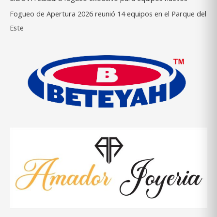
Fogueo de Apertura 2026 reunió 14 equipos en el Parque del
Este