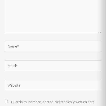
Name*
Email*
Website
Guarda mi nombre, correo electrónico y web en este