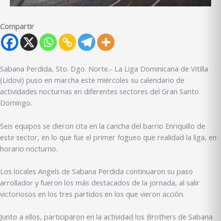
Compartir
Sabana Perdida, Sto. Dgo. Norte.- La Liga Dominicana de Vitilla
(Lidovi) puso en marcha este miércoles su calendario de
actividades nocturnas en diferentes sectores del Gran Santo
Domingo.
Seis equipos se dieron cita en la cancha del barrio Enriquillo de
este sector, en lo que fue el primer fogueo que realidad la liga, en
horario nocturno.
Los locales Angels de Sabana Perdida continuaron su paso
arrollador y fueron los más destacados de la jornada, al salir
victoriosos en los tres partidos en los que vieron acción.
Junto a ellos, participaron en la actividad los Brothers de Sabana