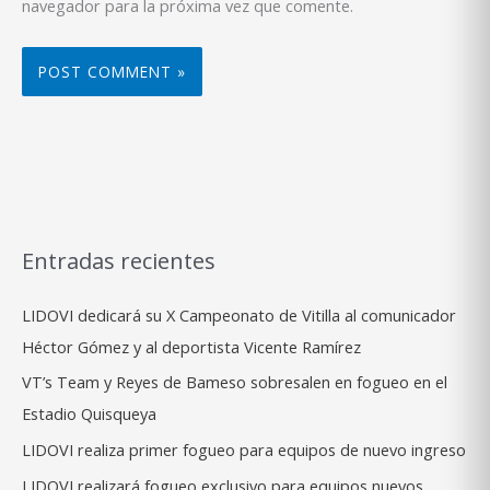
navegador para la próxima vez que comente.
Entradas recientes
LIDOVI dedicará su X Campeonato de Vitilla al comunicador
Héctor Gómez y al deportista Vicente Ramírez
VT’s Team y Reyes de Bameso sobresalen en fogueo en el
Estadio Quisqueya
LIDOVI realiza primer fogueo para equipos de nuevo ingreso
LIDOVI realizará fogueo exclusivo para equipos nuevos