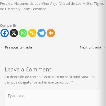
Perdida, Halcones de Los Mina Viejo, Vitesal de Los Multis, Tigres
de Lucerna y Team Lominero.
Compartir
←
Previous Entrada
Next Entrada
→
Leave a Comment
Tu dirección de correo electrónico no será publicada.
Los
campos obligatorios están marcados con
*
Type
here..