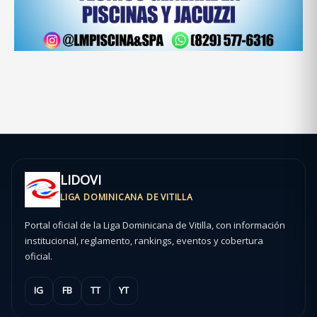
LIDOVI
LIGA DOMINICANA DE VITILLA
Portal oficial de la Liga Dominicana de Vitilla, con información
institucional, reglamento, rankings, eventos y cobertura
oficial.
IG
FB
TT
YT