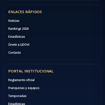
ENLACES RÁPIDOS
Noticias
Rankings 2026
Estadísticas
Únete a LIDOVI
Contacto
PORTAL INSTITUCIONAL
Reglamento oficial
Franquicias y equipos
Temporadas
Estadísticas