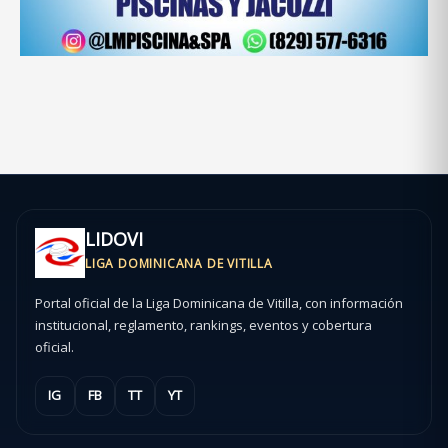
LIDOVI
LIGA DOMINICANA DE VITILLA
Portal oficial de la Liga Dominicana de Vitilla, con información
institucional, reglamento, rankings, eventos y cobertura
oficial.
IG
FB
TT
YT