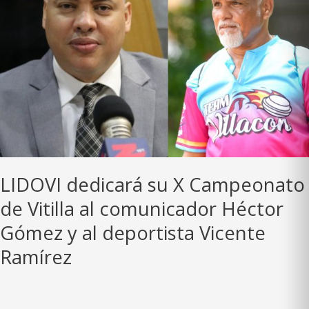
LIDOVI dedicará su X Campeonato
de Vitilla al comunicador Héctor
Gómez y al deportista Vicente
Ramírez