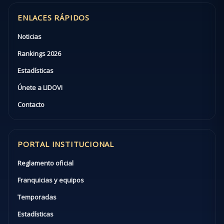
ENLACES RÁPIDOS
Noticias
Rankings 2026
Estadísticas
Únete a LIDOVI
Contacto
PORTAL INSTITUCIONAL
Reglamento oficial
Franquicias y equipos
Temporadas
Estadísticas