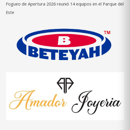
Fogueo de Apertura 2026 reunió 14 equipos en el Parque del
Este