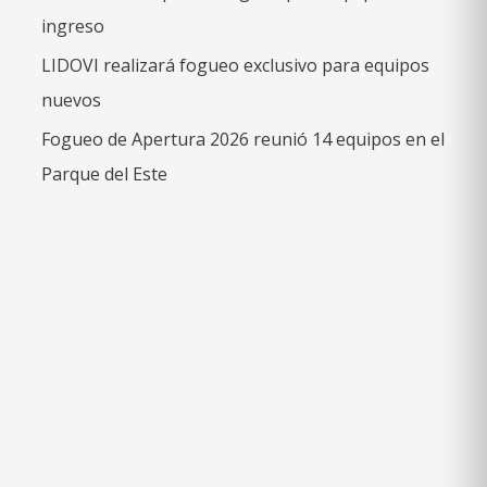
ingreso
LIDOVI realizará fogueo exclusivo para equipos
nuevos
Fogueo de Apertura 2026 reunió 14 equipos en el
Parque del Este