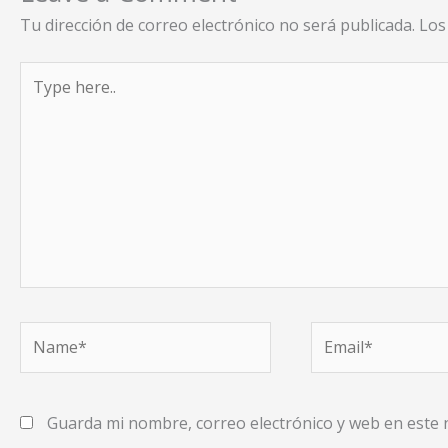
Tu dirección de correo electrónico no será publicada.
Los
Type
here..
Name*
Email*
Guarda mi nombre, correo electrónico y web en este