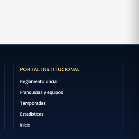
PORTAL INSTITUCIONAL
Reglamento oficial
Franquicias y equipos
Temporadas
Estadísticas
Inicio