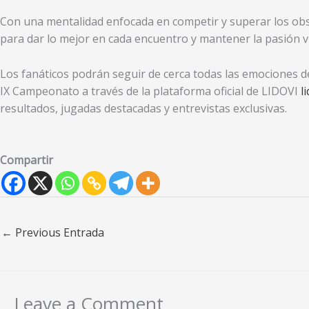
Con una mentalidad enfocada en competir y superar los obst
para dar lo mejor en cada encuentro y mantener la pasión vil
Los fanáticos podrán seguir de cerca todas las emociones d
IX Campeonato a través de la plataforma oficial de LIDOVI
l
resultados, jugadas destacadas y entrevistas exclusivas.
Compartir
←
Previous Entrada
Leave a Comment