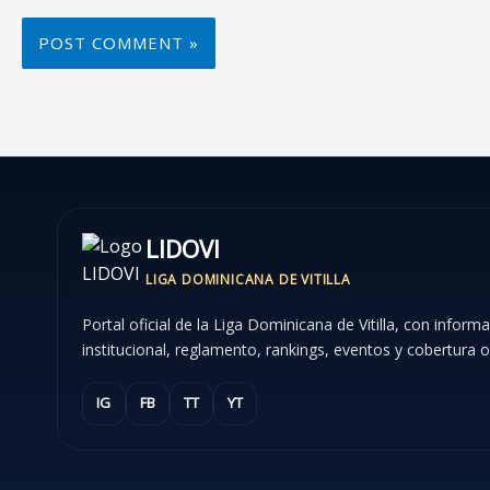
LIDOVI
LIGA DOMINICANA DE VITILLA
Portal oficial de la Liga Dominicana de Vitilla, con inform
institucional, reglamento, rankings, eventos y cobertura of
IG
FB
TT
YT