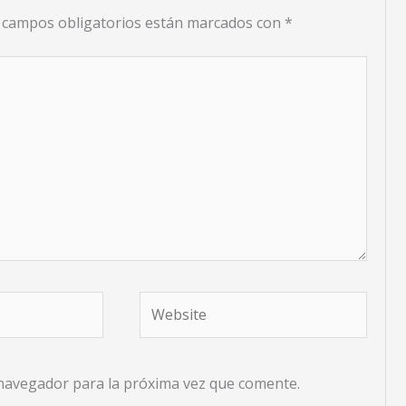
 campos obligatorios están marcados con
*
Website
 navegador para la próxima vez que comente.