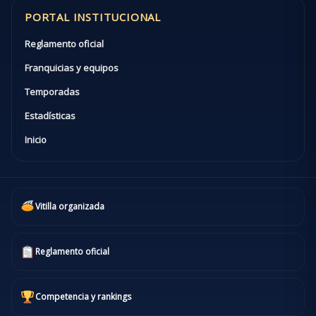
PORTAL INSTITUCIONAL
Reglamento oficial
Franquicias y equipos
Temporadas
Estadísticas
Inicio
Vitilla organizada
Reglamento oficial
Competencia y rankings