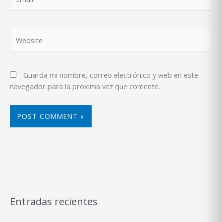
Website
Guarda mi nombre, correo electrónico y web en este
navegador para la próxima vez que comente.
Entradas recientes